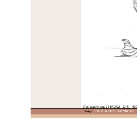
Sidst ændret den: 24-10-2002 - 23:51 - 620
Design:
SOMMER
EFTERÅR
VINTER